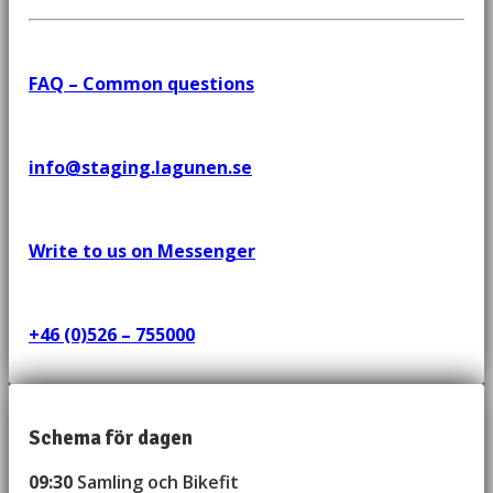
FAQ – Common questions
info@staging.lagunen.se
Write to us on Messenger
+46 (0)526 – 755000
Schema för dagen
09:30
Samling och Bikefit