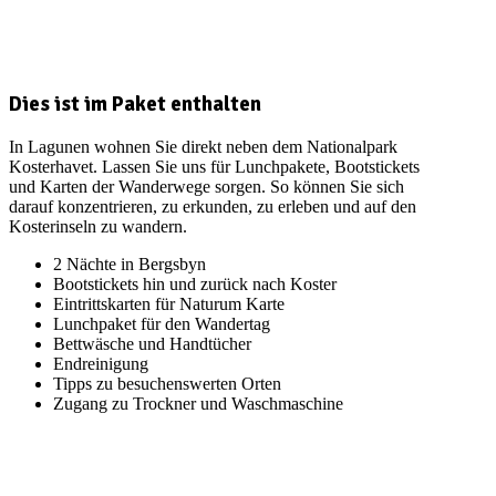
Dies ist im Paket enthalten
In Lagunen wohnen Sie direkt neben dem Nationalpark
Kosterhavet. Lassen Sie uns für Lunchpakete, Bootstickets
und Karten der Wanderwege sorgen. So können Sie sich
darauf konzentrieren, zu erkunden, zu erleben und auf den
Kosterinseln zu wandern.
2 Nächte in Bergsbyn
Bootstickets hin und zurück nach Koster
Eintrittskarten für Naturum Karte
Lunchpaket für den Wandertag
Bettwäsche und Handtücher
Endreinigung
Tipps zu besuchenswerten Orten
Zugang zu Trockner und Waschmaschine