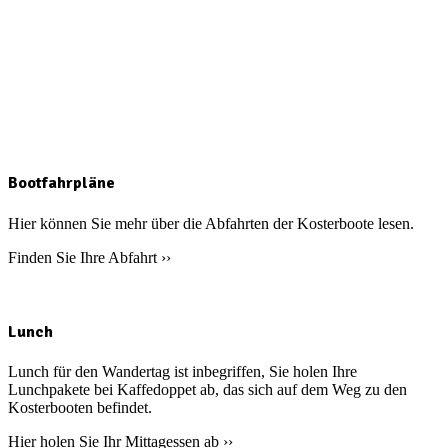
Bootfahrpläne
Hier können Sie mehr über die Abfahrten der Kosterboote lesen.
Finden Sie Ihre Abfahrt ››
Lunch
Lunch für den Wandertag ist inbegriffen, Sie holen Ihre
Lunchpakete bei Kaffedoppet ab, das sich auf dem Weg zu den
Kosterbooten befindet.
Hier holen Sie Ihr Mittagessen ab ››