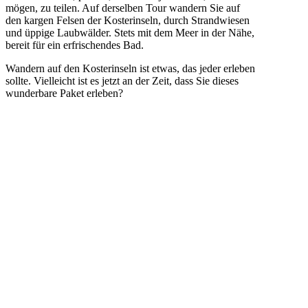
mögen, zu teilen. Auf derselben Tour wandern Sie auf
den kargen Felsen der Kosterinseln, durch Strandwiesen
und üppige Laubwälder. Stets mit dem Meer in der Nähe,
bereit für ein erfrischendes Bad.
Wandern auf den Kosterinseln ist etwas, das jeder erleben
sollte. Vielleicht ist es jetzt an der Zeit, dass Sie dieses
wunderbare Paket erleben?