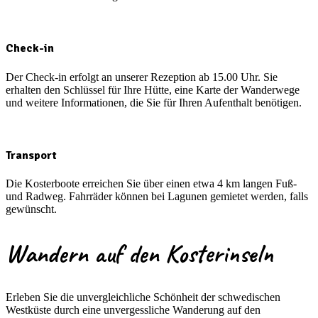
Check-in
Der Check-in erfolgt an unserer Rezeption ab 15.00 Uhr. Sie
erhalten den Schlüssel für Ihre Hütte, eine Karte der Wanderwege
und weitere Informationen, die Sie für Ihren Aufenthalt benötigen.
Transport
Die Kosterboote erreichen Sie über einen etwa 4 km langen Fuß-
und Radweg. Fahrräder können bei Lagunen gemietet werden, falls
gewünscht.
Wandern auf den Kosterinseln
Erleben Sie die unvergleichliche Schönheit der schwedischen
Westküste durch eine unvergessliche Wanderung auf den