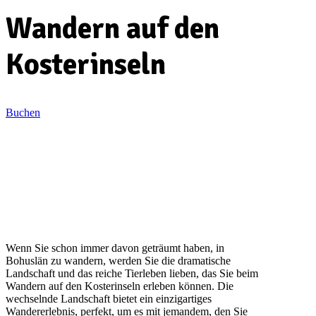
Wandern auf den
Kosterinseln
Buchen
Wenn Sie schon immer davon geträumt haben, in
Bohuslän zu wandern, werden Sie die dramatische
Landschaft und das reiche Tierleben lieben, das Sie beim
Wandern auf den Kosterinseln erleben können. Die
wechselnde Landschaft bietet ein einzigartiges
Wandererlebnis, perfekt, um es mit jemandem, den Sie