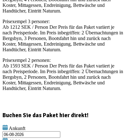
Koster, Mittagessen, Endreinigung, Bettwäsche und
Handtücher, Eintritt Naturum.
Prisexempel 3 personer:
Ab 1212 SEK / Person Der Preis für das Paket variiert je
nach Preisperiode. Im Preis inbegriffen: 2 Übernachtungen in
Bergsbyn, 3 Personen, Bootsfahrt hin und zurück nach
Koster, Mittagessen, Endreinigung, Bettwäsche und
Handtücher, Eintritt Naturum.
Prisexempel 2 personen:
Ab 1593 SEK / Person Der Preis für das Paket variiert je
nach Preisperiode. Im Preis inbegriffen: 2 Übernachtungen in
Bergsbyn, 2 Personen, Bootsfahrt hin und zurück nach
Koster, Mittagessen, Endreinigung, Bettwäsche und
Handtücher, Eintritt Naturum.
Buchen Sie das Paket hier direkt!
Ankunft