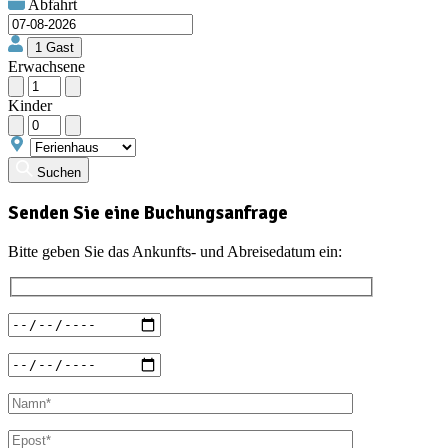
Abfahrt
Erwachsene
Kinder
Suchen
Senden Sie eine Buchungsanfrage
Bitte geben Sie das Ankunfts- und Abreisedatum ein: