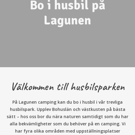
Bo i husbil på
Lagunen
Välkommen till husbilsparken
På Lagunen camping kan du bo i husbil i vår trevliga
husbilspark. Upplev Bohuslän och västkusten på bästa
sätt – hos oss bor du nära naturen samtidigt som du har
alla bekvämligheter som du behöver på en camping. Vi
har fyra olika områden med uppställningsplatser