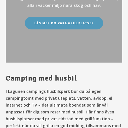
alla i vacker miljö nära skog och hav.
LÄS MER OM VÅRA GRILLPLATSER
Camping med husbil
I Lagunen campings husbilspark bor du på egen
campingtomt med privat uteplats, vatten, avlopp, el
internet och TV – det ultimata boendet som är väl
anpassat för dig som reser med husbil. Här finns även
husbilsplatser med privat eldstad med grillfunktion –
perfekt när du vill grilla en god middag tillsammans med