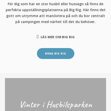
För dig som har en stor husbil eller husvagn så finns de
perfekta uppställningsplatserna på Big Rig. Här finns det
gott om utrymme att manövrera på och du bor centralt
på campingen med närhet till det du behöver.
LÄS MER OM BIG RIG
BOKA BIG RIG
Vinter i Husbilsparken