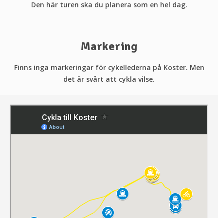
Den här turen ska du planera som en hel dag.
Markering
Finns inga markeringar för cykellederna på Koster. Men
det är svårt att cykla vilse.