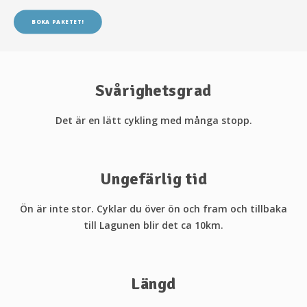
BOKA PAKETET!
Svårighetsgrad
Det är en lätt cykling med många stopp.
Ungefärlig tid
Ön är inte stor. Cyklar du över ön och fram och tillbaka
till Lagunen blir det ca 10km.
Längd