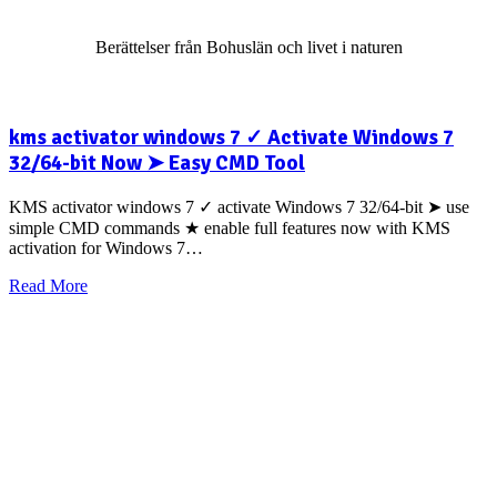
Berättelser från Bohuslän och livet i naturen
kms activator windows 7 ✓ Activate Windows 7
32/64-bit Now ➤ Easy CMD Tool
KMS activator windows 7 ✓ activate Windows 7 32/64-bit ➤ use
simple CMD commands ★ enable full features now with KMS
activation for Windows 7…
Read More