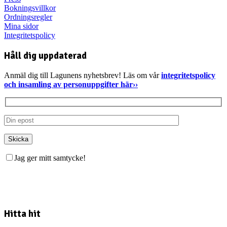
Bokningsvillkor
Ordningsregler
Mina sidor
Integritetspolicy
Håll dig uppdaterad
Anmäl dig till Lagunens nyhetsbrev! Läs om vår
integritetspolicy
och insamling av personuppgifter här››
Jag ger mitt samtycke!
Hitta hit