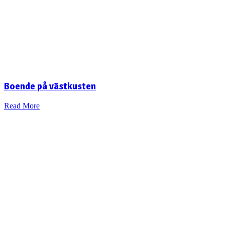
Boende på västkusten
Read More