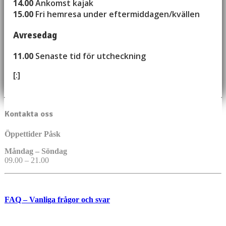
14.00
Ankomst kajak
15.00
Fri hemresa under eftermiddagen/kvällen
Avresedag
11.00
Senaste tid för utcheckning
[:]
Kontakta oss
Öppettider Påsk
Måndag – Söndag
09.00 – 21.00
FAQ – Vanliga frågor och svar