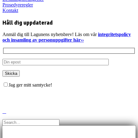
Prosedyreregler
Kontakt
Håll dig uppdaterad
Anmäl dig till Lagunens nyhetsbrev! Läs om vår
integritetspolicy
och insamling av personuppgifter här››
Jag ger mitt samtycke!