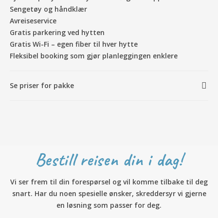
Sengetøy og håndklær
Avreiseservice
Gratis parkering ved hytten
Gratis Wi-Fi – egen fiber til hver hytte
Fleksibel booking som gjør planleggingen enklere
Se priser for pakke
Bestill reisen din i dag!
Vi ser frem til din forespørsel og vil komme tilbake til deg
snart. Har du noen spesielle ønsker, skreddersyr vi gjerne
en løsning som passer for deg.