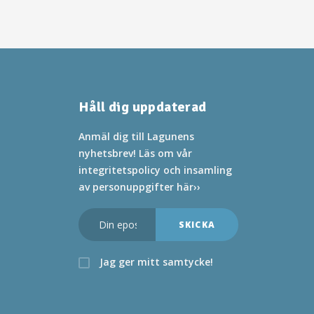
Håll dig uppdaterad
Anmäl dig till Lagunens
nyhetsbrev! Läs om vår
integritetspolicy och insamling
av personuppgifter här››
Jag ger mitt samtycke!