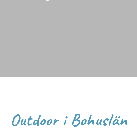
Outdoor i Bohuslän