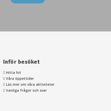
Inför besöket
Hitta hit
Våra öppettider
Läs mer om våra aktiviteter
Vanliga frågor och svar