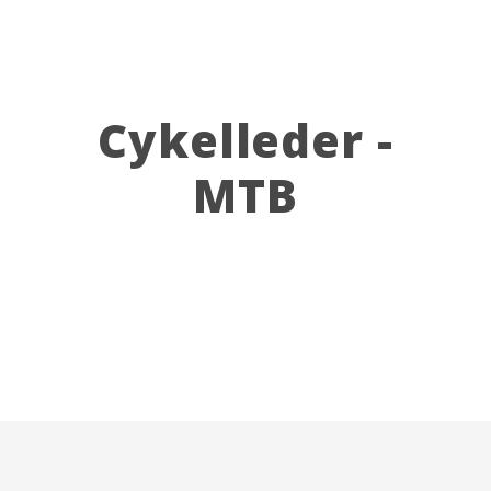
Cykelleder -
MTB